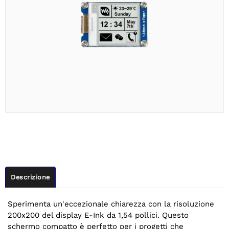
Descrizione
Sperimenta un'eccezionale chiarezza con la risoluzione
200x200 del display E-Ink da 1,54 pollici. Questo
schermo compatto è perfetto per i progetti che