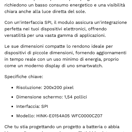
richiedono un basso consumo energetico e una visibilità
chiara anche alla luce diretta del sole.
Con un'interfaccia SPI, il modulo assicura un'integrazione
perfetta nei tuoi dispositivi elettronici, offrendo
versatilità per una vasta gamma di applicazioni.
Le sue dimensioni compatte lo rendono ideale per
dispositivi di piccole dimensioni, fornendo aggiornamenti
in tempo reale con un uso minimo di energia, proprio
come un moderno display di uno smartwatch.
Specifiche chiave:
Risoluzione: 200x200 pixel
Dimensione schermo: 1,54 pollici
Interfaccia: SPI
Modello: HINK-E0154A05 WFC0000CZ07
Che tu stia progettando un progetto a batteria o abbia