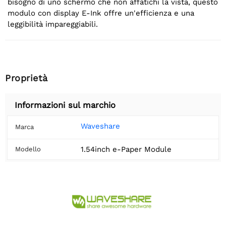
bisogno di uno schermo che non affatichi la vista, questo
modulo con display E-Ink offre un'efficienza e una
leggibilità impareggiabili.
Proprietà
Informazioni sul marchio
Waveshare
Marca
1.54inch e-Paper Module
Modello