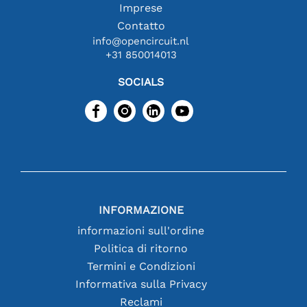
Imprese
Contatto
info@opencircuit.nl
+31 850014013
SOCIALS
INFORMAZIONE
informazioni sull'ordine
Politica di ritorno
Termini e Condizioni
Informativa sulla Privacy
Reclami