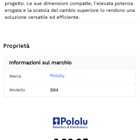
progetto. Le sue dimensioni compatte, l'elevata potenza
erogata e la scatola del cambio superiore lo rendono una
soluzione versatile ed efficiente.
Proprietà
Informazioni sul marchio
Pololu
Marca
994
Modello