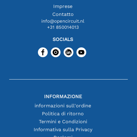
Imprese
Contatto
info@opencircuit.nl
+31 850014013
SOCIALS
INFORMAZIONE
informazioni sull'ordine
Politica di ritorno
Termini e Condizioni
Informativa sulla Privacy