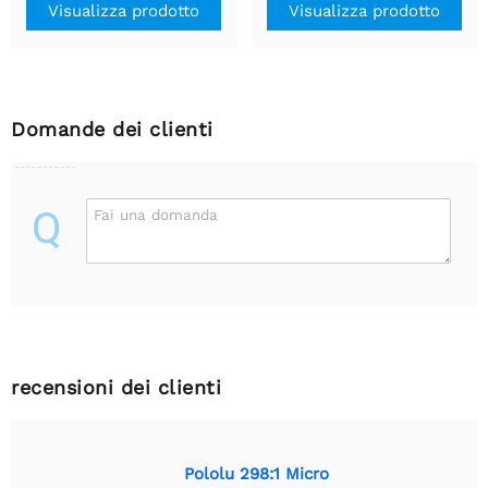
Visualizza prodotto
Visualizza prodotto
Domande dei clienti
Q
Fai una domanda
recensioni dei clienti
Pololu 298:1 Micro