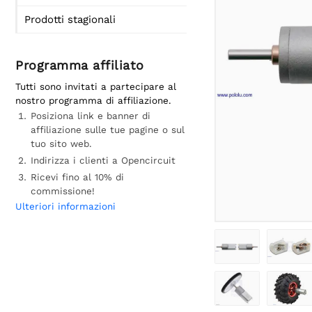
Prodotti stagionali
Programma affiliato
Tutti sono invitati a partecipare al
nostro programma di affiliazione.
Posiziona link e banner di
affiliazione sulle tue pagine o sul
tuo sito web.
Indirizza i clienti a Opencircuit
Ricevi fino al 10% di
commissione!
Ulteriori informazioni