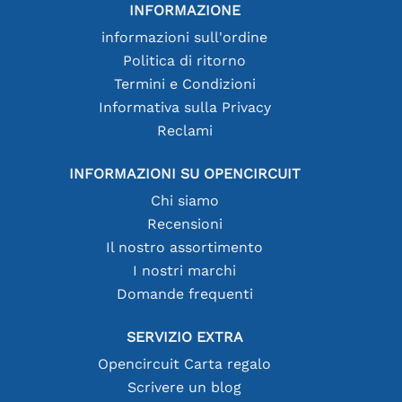
INFORMAZIONE
informazioni sull'ordine
Politica di ritorno
Termini e Condizioni
Informativa sulla Privacy
Reclami
INFORMAZIONI SU OPENCIRCUIT
Chi siamo
Recensioni
Il nostro assortimento
I nostri marchi
Domande frequenti
SERVIZIO EXTRA
Opencircuit Carta regalo
Scrivere un blog