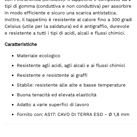
tipi di gomma (conduttiva e non conduttiva) per assorbire
in modo efficiente e sicuro una scarica antistatica.
Inoltre, il tappetino è resistente al calore fino a 300 gradi
Celsius (utile per la saldatura) ed è antigraffio, durevole
e resistente a tutti i tipi di acidi, alcali e flussi chimici.
Caratteristiche
Materiale ecologico
Resistente agli acidi, agli alcali e ai flussi chimici
Resistente e resistente ai graffi
Stabile: resistente alle alte e basse temperature
Buona tenacità ed elevata elasticità
Adatto a varie superfici di lavoro
Fornito con: AS17: CAVO DI TERRA ESD - Ø 1,8 mm