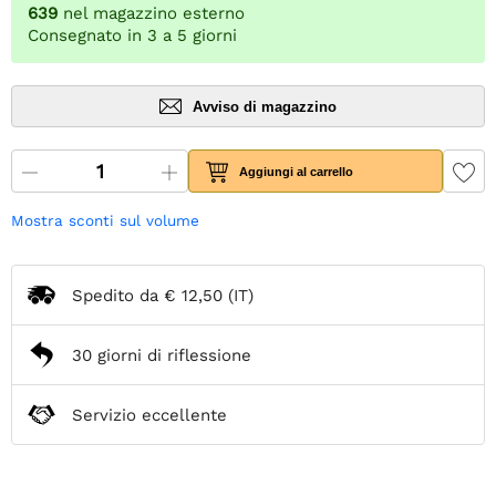
639
nel magazzino esterno
Consegnato in 3 a 5 giorni
Avviso di magazzino
Aggiungi al carrello
Mostra sconti sul volume
Spedito da
€ 12,50
(IT)
30 giorni di riflessione
Servizio eccellente