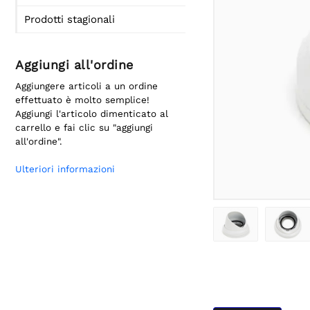
Prodotti stagionali
Aggiungi all'ordine
Aggiungere articoli a un ordine
effettuato è molto semplice!
Aggiungi l'articolo dimenticato al
carrello e fai clic su "aggiungi
all'ordine".
Ulteriori informazioni