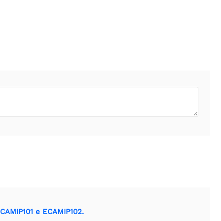
 ECAMIP101 e ECAMIP102.