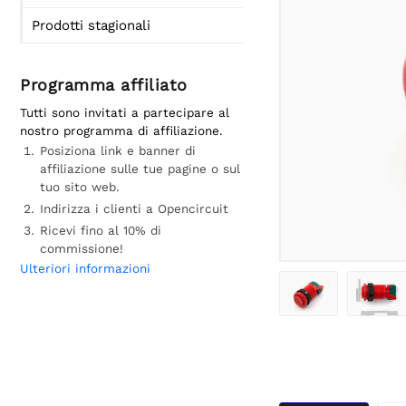
Prodotti stagionali
Programma affiliato
Tutti sono invitati a partecipare al
nostro programma di affiliazione.
Posiziona link e banner di
affiliazione sulle tue pagine o sul
tuo sito web.
Indirizza i clienti a Opencircuit
Ricevi fino al 10% di
commissione!
Ulteriori informazioni