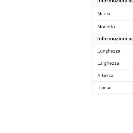
Informazioni s
Marca
Modello
Informazioni su
Lunghezza
Larghezza
Altezza
Il peso