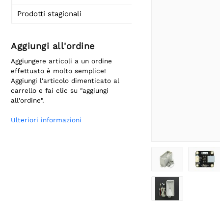
Prodotti stagionali
Aggiungi all'ordine
Aggiungere articoli a un ordine
effettuato è molto semplice!
Aggiungi l'articolo dimenticato al
carrello e fai clic su "aggiungi
all'ordine".
Ulteriori informazioni