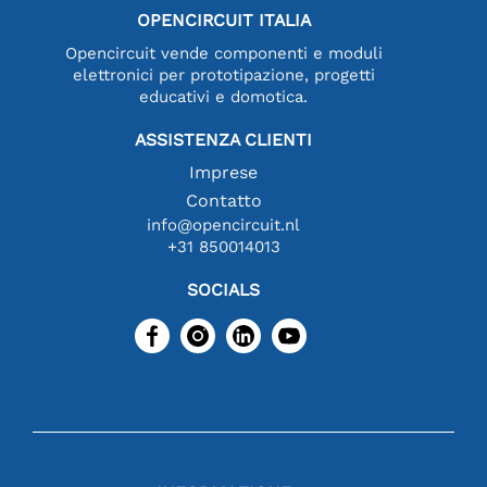
OPENCIRCUIT ITALIA
Opencircuit vende componenti e moduli
elettronici per prototipazione, progetti
educativi e domotica.
ASSISTENZA CLIENTI
Imprese
Contatto
info@opencircuit.nl
+31 850014013
SOCIALS