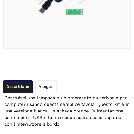
Descrizione
Allegati
Costruisci una lampada o un ornamento da scrivania per
computer usando questa semplice tavola. Questo kit è in
una versione bianca. La scheda prende l'alimentazione
da una porta USB e la luce può essere accesa/spenta
con l'interruttore a bordo.