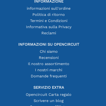
INFORMAZIONE
informazioni sull'ordine
Politica di ritorno
Termini e Condizioni
Informativa sulla Privacy
Reclami
INFORMAZIONI SU OPENCIRCUIT
Chi siamo
Recensioni
Il nostro assortimento
I nostri marchi
Domande frequenti
SERVIZIO EXTRA
Opencircuit Carta regalo
Scrivere un blog