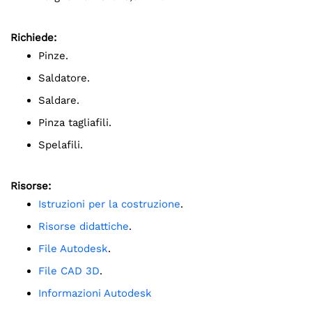
Richiede:
Pinze.
Saldatore.
Saldare.
Pinza tagliafili.
Spelafili.
Risorse:
Istruzioni per la costruzione
.
Risorse didattiche
.
File Autodesk
.
File CAD 3D
.
Informazioni Autodesk