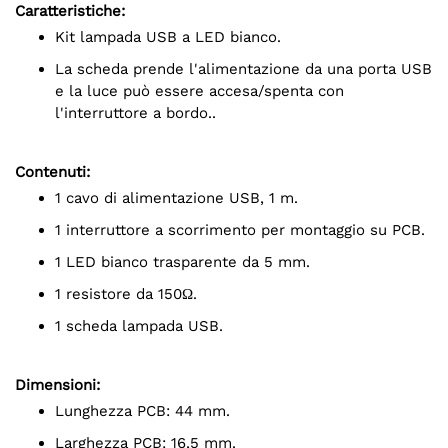
Caratteristiche:
Kit lampada USB a LED bianco.
La scheda prende l'alimentazione da una porta USB
e la luce può essere accesa/spenta con
l'interruttore a bordo..
Contenuti:
1 cavo di alimentazione USB, 1 m.
1 interruttore a scorrimento per montaggio su PCB.
1 LED bianco trasparente da 5 mm.
1 resistore da 150Ω.
1 scheda lampada USB.
Dimensioni:
Lunghezza PCB: 44 mm.
Larghezza PCB: 16,5 mm.