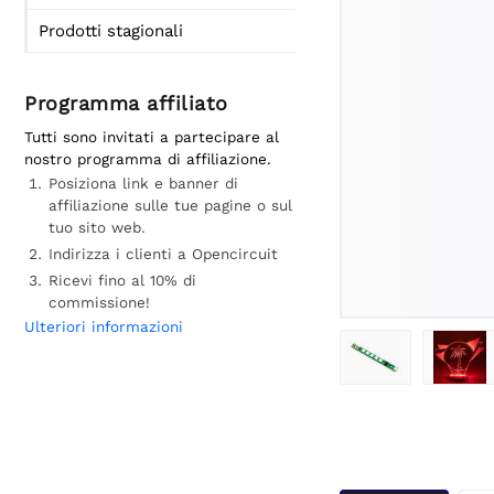
Prodotti stagionali
Programma affiliato
Tutti sono invitati a partecipare al
nostro programma di affiliazione.
Posiziona link e banner di
affiliazione sulle tue pagine o sul
tuo sito web.
Indirizza i clienti a Opencircuit
Ricevi fino al 10% di
commissione!
Ulteriori informazioni