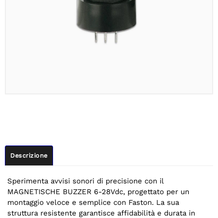
Descrizione
Sperimenta avvisi sonori di precisione con il
MAGNETISCHE BUZZER 6-28Vdc, progettato per un
montaggio veloce e semplice con Faston. La sua
struttura resistente garantisce affidabilità e durata in