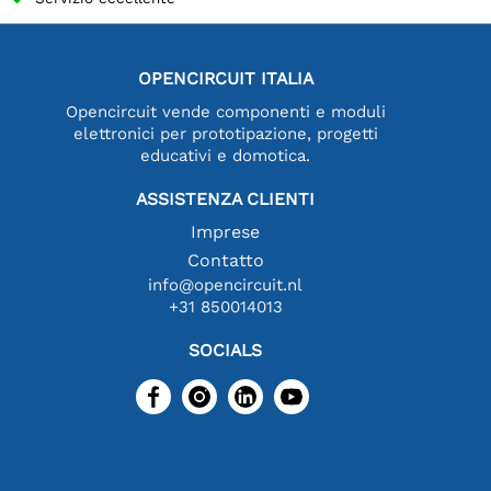
OPENCIRCUIT ITALIA
Opencircuit vende componenti e moduli
elettronici per prototipazione, progetti
educativi e domotica.
ASSISTENZA CLIENTI
Imprese
Contatto
info@opencircuit.nl
+31 850014013
SOCIALS