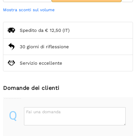
Mostra sconti sul volume
Spedito da
€ 12,50
(IT)
30 giorni di riflessione
Servizio eccellente
Domande dei clienti
Q
Fai una domanda