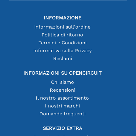
INFORMAZIONE
informazioni sull'ordine
Politica di ritorno
Termini e Condizioni
Informativa sulla Privacy
Reclami
INFORMAZIONI SU OPENCIRCUIT
Chi siamo
Recensioni
Il nostro assortimento
I nostri marchi
Domande frequenti
SERVIZIO EXTRA