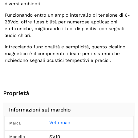
diversi ambienti.
Funzionando entro un ampio intervallo di tensione di 6-
28Vdc, offre flessibilità per numerose applicazioni
elettroniche, migliorando i tuoi dispositivi con segnali
audio chiari.
Intrecciando funzionalità e semplicità, questo cicalino
magnetico è il componente ideale per i sistemi che
richiedono segnali acustici tempestivi e precisi.
Proprietà
Informazioni sul marchio
Velleman
Marca
SV10
Modello