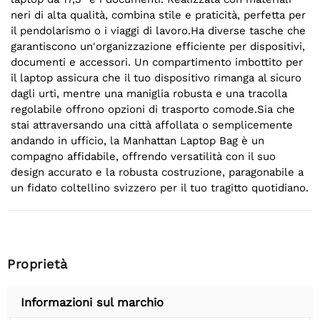
neri di alta qualità, combina stile e praticità, perfetta per
il pendolarismo o i viaggi di lavoro.Ha diverse tasche che
garantiscono un'organizzazione efficiente per dispositivi,
documenti e accessori. Un compartimento imbottito per
il laptop assicura che il tuo dispositivo rimanga al sicuro
dagli urti, mentre una maniglia robusta e una tracolla
regolabile offrono opzioni di trasporto comode.Sia che
stai attraversando una città affollata o semplicemente
andando in ufficio, la Manhattan Laptop Bag è un
compagno affidabile, offrendo versatilità con il suo
design accurato e la robusta costruzione, paragonabile a
un fidato coltellino svizzero per il tuo tragitto quotidiano.
Proprietà
Informazioni sul marchio