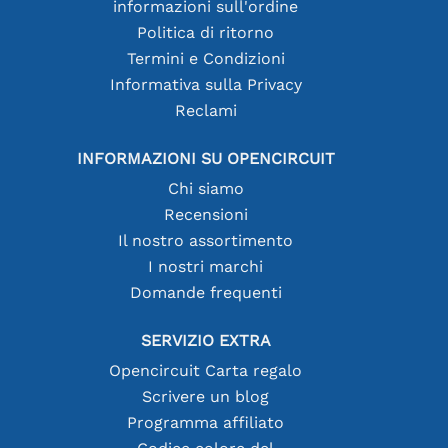
informazioni sull'ordine
Politica di ritorno
Termini e Condizioni
Informativa sulla Privacy
Reclami
INFORMAZIONI SU OPENCIRCUIT
Chi siamo
Recensioni
Il nostro assortimento
I nostri marchi
Domande frequenti
SERVIZIO EXTRA
Opencircuit Carta regalo
Scrivere un blog
Programma affiliato