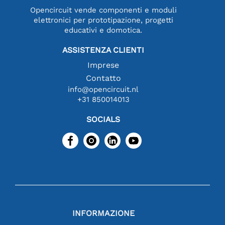
Opencircuit vende componenti e moduli
elettronici per prototipazione, progetti
educativi e domotica.
ASSISTENZA CLIENTI
Imprese
Contatto
info@opencircuit.nl
+31 850014013
SOCIALS
INFORMAZIONE