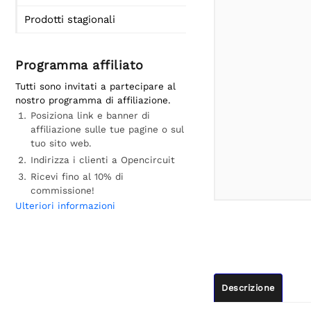
Prodotti stagionali
Programma affiliato
Tutti sono invitati a partecipare al
nostro programma di affiliazione.
Posiziona link e banner di
affiliazione sulle tue pagine o sul
tuo sito web.
Indirizza i clienti a Opencircuit
Ricevi fino al 10% di
commissione!
Ulteriori informazioni
Descrizione