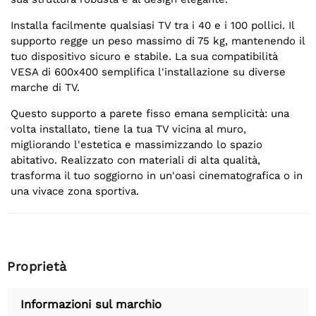
Installa facilmente qualsiasi TV tra i 40 e i 100 pollici. Il
supporto regge un peso massimo di 75 kg, mantenendo il
tuo dispositivo sicuro e stabile. La sua compatibilità
VESA di 600x400 semplifica l'installazione su diverse
marche di TV.
Questo supporto a parete fisso emana semplicità: una
volta installato, tiene la tua TV vicina al muro,
migliorando l'estetica e massimizzando lo spazio
abitativo. Realizzato con materiali di alta qualità,
trasforma il tuo soggiorno in un'oasi cinematografica o in
una vivace zona sportiva.
Proprietà
Informazioni sul marchio