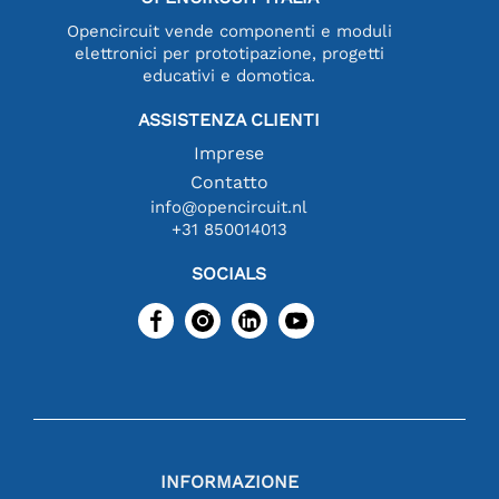
Opencircuit vende componenti e moduli
elettronici per prototipazione, progetti
educativi e domotica.
ASSISTENZA CLIENTI
Imprese
Contatto
info@opencircuit.nl
+31 850014013
SOCIALS
INFORMAZIONE