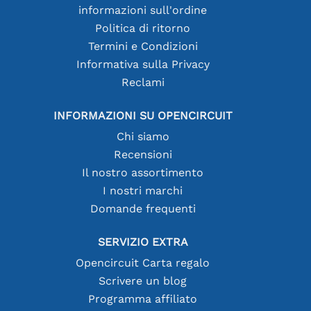
informazioni sull'ordine
Politica di ritorno
Termini e Condizioni
Informativa sulla Privacy
Reclami
INFORMAZIONI SU OPENCIRCUIT
Chi siamo
Recensioni
Il nostro assortimento
I nostri marchi
Domande frequenti
SERVIZIO EXTRA
Opencircuit Carta regalo
Scrivere un blog
Programma affiliato