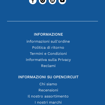
INFORMAZIONE
informazioni sull'ordine
Politica di ritorno
Termini e Condizioni
Informativa sulla Privacy
Reclami
INFORMAZIONI SU OPENCIRCUIT
Chi siamo
Recensioni
Il nostro assortimento
I nostri marchi