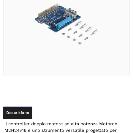
Descrizione
Il controller doppio motore ad alta potenza Motoron
M2H24v16 è uno strumento versatile progettato per