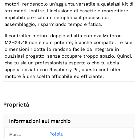
motori, rendendolo un'aggiunta versatile a qualsiasi kit di
strumenti. Inoltre, l'inclusione di basette e morsettiere
impilabili pre-saldate semplifica il processo di
assemblaggio, risparmiando tempo e fatica.
Il controller motore doppio ad alta potenza Motoron
M2H24v16 non è solo potente; è anche compatto. Le sue
dimensioni ridotte lo rendono facile da integrare in
qualsiasi progetto, senza occupare troppo spazio. Quindi,
che tu sia un professionista esperto o che tu abbia
appena iniziato con Raspberry Pi , questo controller
motore è una scelta affidabile ed efficiente.
Proprietà
Informazioni sul marchio
Pololu
Marca