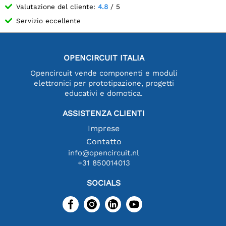
Valutazione del cliente:
4.8
/ 5
Servizio eccellente
OPENCIRCUIT ITALIA
Opencircuit vende componenti e moduli
elettronici per prototipazione, progetti
educativi e domotica.
ASSISTENZA CLIENTI
Imprese
Contatto
info@opencircuit.nl
+31 850014013
SOCIALS