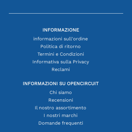
INFORMAZIONE
informazioni sull'ordine
Politica di ritorno
Termini e Condizioni
Informativa sulla Privacy
Reclami
INFORMAZIONI SU OPENCIRCUIT
Chi siamo
Recensioni
Il nostro assortimento
I nostri marchi
Domande frequenti