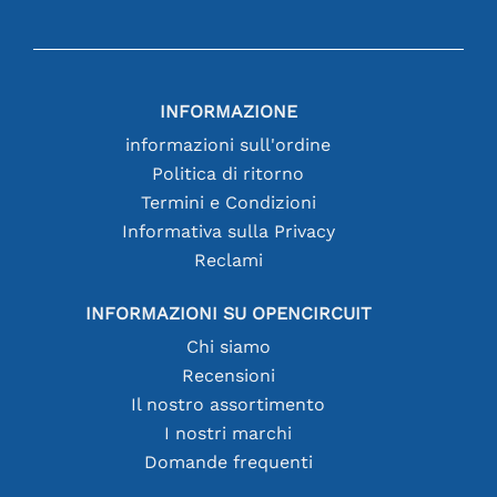
INFORMAZIONE
informazioni sull'ordine
Politica di ritorno
Termini e Condizioni
Informativa sulla Privacy
Reclami
INFORMAZIONI SU OPENCIRCUIT
Chi siamo
Recensioni
Il nostro assortimento
I nostri marchi
Domande frequenti