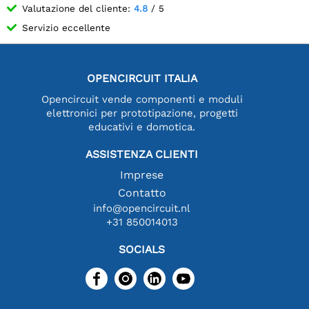
Valutazione del cliente:
4.8
/ 5
Servizio eccellente
OPENCIRCUIT ITALIA
Opencircuit vende componenti e moduli
elettronici per prototipazione, progetti
educativi e domotica.
ASSISTENZA CLIENTI
Imprese
Contatto
info@opencircuit.nl
+31 850014013
SOCIALS