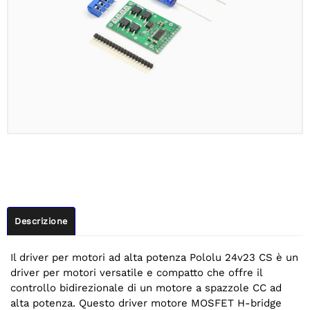
Descrizione
Il driver per motori ad alta potenza Pololu 24v23 CS è un
driver per motori versatile e compatto che offre il
controllo bidirezionale di un motore a spazzole CC ad
alta potenza. Questo driver motore MOSFET H-bridge