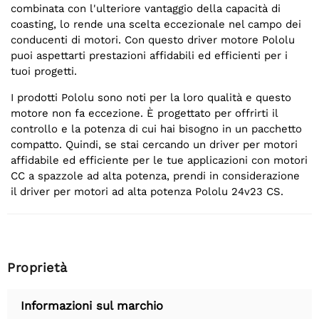
combinata con l'ulteriore vantaggio della capacità di
coasting, lo rende una scelta eccezionale nel campo dei
conducenti di motori. Con questo driver motore Pololu
puoi aspettarti prestazioni affidabili ed efficienti per i
tuoi progetti.
I prodotti Pololu sono noti per la loro qualità e questo
motore non fa eccezione. È progettato per offrirti il
controllo e la potenza di cui hai bisogno in un pacchetto
compatto. Quindi, se stai cercando un driver per motori
affidabile ed efficiente per le tue applicazioni con motori
CC a spazzole ad alta potenza, prendi in considerazione
il driver per motori ad alta potenza Pololu 24v23 CS.
Proprietà
Informazioni sul marchio