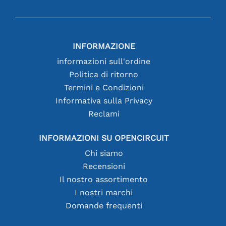
INFORMAZIONE
informazioni sull'ordine
Politica di ritorno
Termini e Condizioni
Informativa sulla Privacy
Reclami
INFORMAZIONI SU OPENCIRCUIT
Chi siamo
Recensioni
Il nostro assortimento
I nostri marchi
Domande frequenti