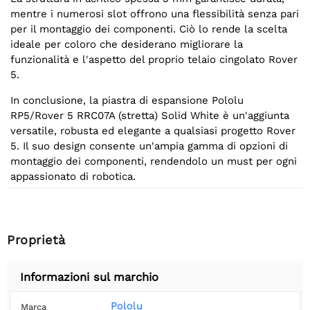
mentre i numerosi slot offrono una flessibilità senza pari
per il montaggio dei componenti. Ciò lo rende la scelta
ideale per coloro che desiderano migliorare la
funzionalità e l'aspetto del proprio telaio cingolato Rover
5.
In conclusione, la piastra di espansione Pololu
RP5/Rover 5 RRC07A (stretta) Solid White è un'aggiunta
versatile, robusta ed elegante a qualsiasi progetto Rover
5. Il suo design consente un'ampia gamma di opzioni di
montaggio dei componenti, rendendolo un must per ogni
appassionato di robotica.
Proprietà
Informazioni sul marchio
Pololu
Marca