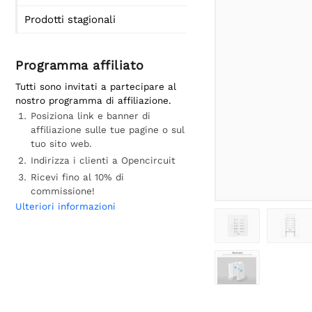
Prodotti stagionali
Programma affiliato
Tutti sono invitati a partecipare al
nostro programma di affiliazione.
Posiziona link e banner di
affiliazione sulle tue pagine o sul
tuo sito web.
Indirizza i clienti a Opencircuit
Ricevi fino al 10% di
commissione!
Ulteriori informazioni