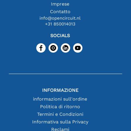
Imprese
Contatto
info@opencircuit.nl
+31 850014013
SOCIALS
INFORMAZIONE
informazioni sull'ordine
Politica di ritorno
Termini e Condizioni
Informativa sulla Privacy
Reclami