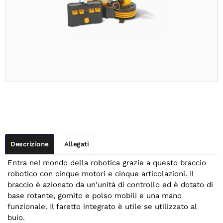
Descrizione
Allegati
Entra nel mondo della robotica grazie a questo braccio
robotico con cinque motori e cinque articolazioni. Il
braccio è azionato da un'unità di controllo ed è dotato di
base rotante, gomito e polso mobili e una mano
funzionale. Il faretto integrato è utile se utilizzato al
buio.