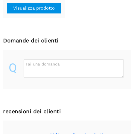
Visualizza prodotto
Domande dei clienti
Q
Fai una domanda
recensioni dei clienti