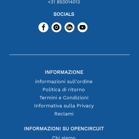
+31 850014013
SOCIALS
INFORMAZIONE
informazioni sull'ordine
Politica di ritorno
Termini e Condizioni
Informativa sulla Privacy
Reclami
INFORMAZIONI SU OPENCIRCUIT
Chi siamo