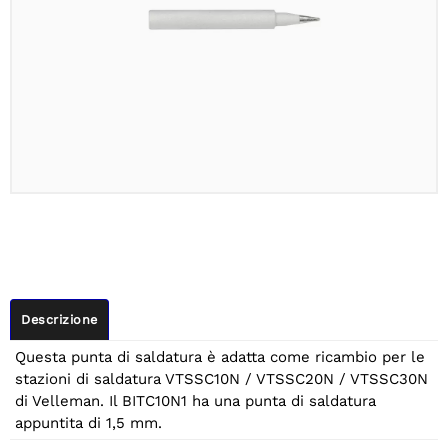
Descrizione
Questa punta di saldatura è adatta come ricambio per le
stazioni di saldatura VTSSC10N / VTSSC20N / VTSSC30N
di Velleman. Il BITC10N1 ha una punta di saldatura
appuntita di 1,5 mm.