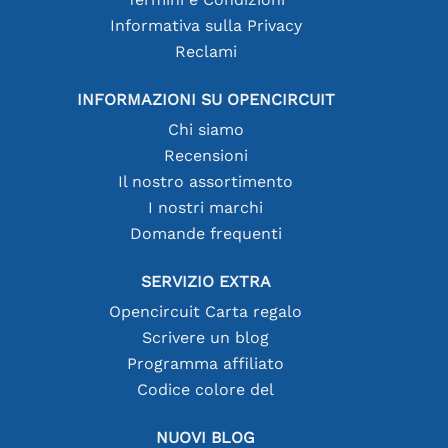
Informativa sulla Privacy
Reclami
INFORMAZIONI SU OPENCIRCUIT
Chi siamo
Recensioni
Il nostro assortimento
I nostri marchi
Domande frequenti
SERVIZIO EXTRA
Opencircuit Carta regalo
Scrivere un blog
Programma affiliato
Codice colore del
NUOVI BLOG