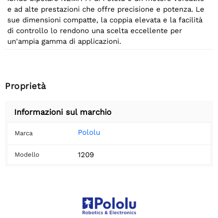
e ad alte prestazioni che offre precisione e potenza. Le
sue dimensioni compatte, la coppia elevata e la facilità
di controllo lo rendono una scelta eccellente per
un'ampia gamma di applicazioni.
Proprietà
Informazioni sul marchio
Pololu
Marca
1209
Modello