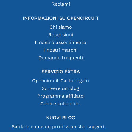
Reclami
INFORMAZIONI SU OPENCIRCUIT
Chi siamo
Recensioni
Il nostro assortimento
I nostri marchi
Domande frequenti
SERVIZIO EXTRA
Opencircuit Carta regalo
Scrivere un blog
Programma affiliato
Codice colore del
NUOVI BLOG
Saldare come un professionista: suggerimenti per connessioni elettroniche perfette