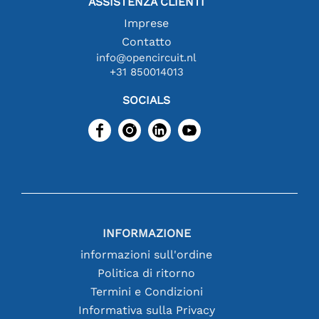
ASSISTENZA CLIENTI
Imprese
Contatto
info@opencircuit.nl
+31 850014013
SOCIALS
INFORMAZIONE
informazioni sull'ordine
Politica di ritorno
Termini e Condizioni
Informativa sulla Privacy