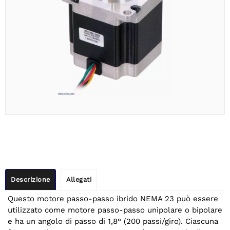
Descrizione
Allegati
Questo motore passo-passo ibrido NEMA 23 può essere
utilizzato come motore passo-passo unipolare o bipolare
e ha un angolo di passo di 1,8° (200 passi/giro). Ciascuna