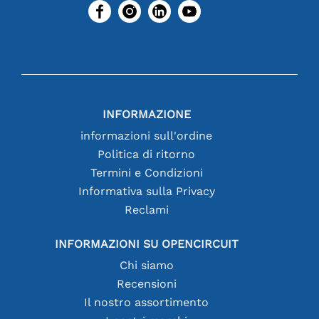
INFORMAZIONE
informazioni sull'ordine
Politica di ritorno
Termini e Condizioni
Informativa sulla Privacy
Reclami
INFORMAZIONI SU OPENCIRCUIT
Chi siamo
Recensioni
Il nostro assortimento