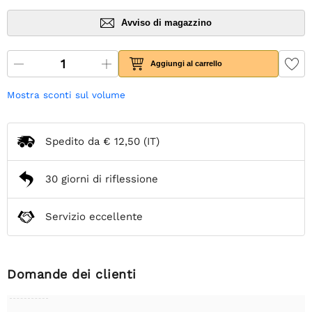
Avviso di magazzino
Aggiungi al carrello
Mostra sconti sul volume
Spedito da
€ 12,50
(IT)
30 giorni di riflessione
Servizio eccellente
Domande dei clienti