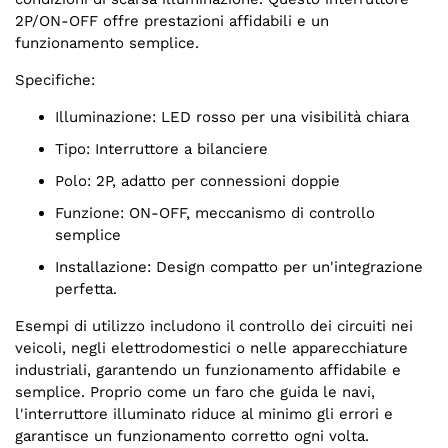
2P/ON-OFF offre prestazioni affidabili e un
funzionamento semplice.
Specifiche:
Illuminazione: LED rosso per una visibilità chiara
Tipo: Interruttore a bilanciere
Polo: 2P, adatto per connessioni doppie
Funzione: ON-OFF, meccanismo di controllo
semplice
Installazione: Design compatto per un'integrazione
perfetta.
Esempi di utilizzo includono il controllo dei circuiti nei
veicoli, negli elettrodomestici o nelle apparecchiature
industriali, garantendo un funzionamento affidabile e
semplice. Proprio come un faro che guida le navi,
l'interruttore illuminato riduce al minimo gli errori e
garantisce un funzionamento corretto ogni volta.