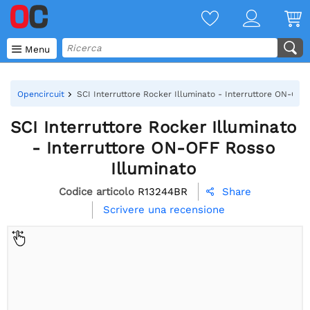

Menu
Opencircuit
SCI Interruttore Rocker Illuminato - Interruttore ON-OFF
SCI Interruttore Rocker Illuminato
- Interruttore ON-OFF Rosso
Illuminato
Codice articolo
R13244BR
Share

Scrivere una recensione