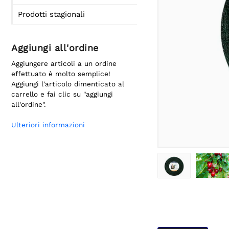
Prodotti stagionali
Aggiungi all'ordine
Aggiungere articoli a un ordine
effettuato è molto semplice!
Aggiungi l'articolo dimenticato al
carrello e fai clic su "aggiungi
all'ordine".
Ulteriori informazioni