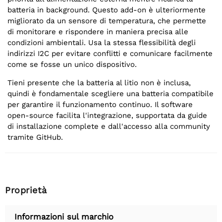
batteria in background. Questo add-on è ulteriormente
migliorato da un sensore di temperatura, che permette
di monitorare e rispondere in maniera precisa alle
condizioni ambientali. Usa la stessa flessibilità degli
indirizzi I2C per evitare conflitti e comunicare facilmente
come se fosse un unico dispositivo.
Tieni presente che la batteria al litio non è inclusa,
quindi è fondamentale scegliere una batteria compatibile
per garantire il funzionamento continuo. Il software
open-source facilita l'integrazione, supportata da guide
di installazione complete e dall'accesso alla community
tramite GitHub.
Proprietà
Informazioni sul marchio