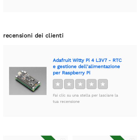
recensioni dei clienti
Adafruit Witty Pi 4 L3V7 - RTC
e gestione dell'alimentazione
per Raspberry Pi
★
★
★
★
★
Fai clic su una stella per lasciare la
tua recensione