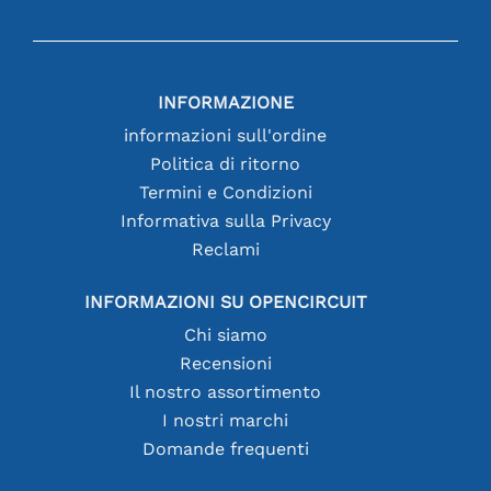
INFORMAZIONE
informazioni sull'ordine
Politica di ritorno
Termini e Condizioni
Informativa sulla Privacy
Reclami
INFORMAZIONI SU OPENCIRCUIT
Chi siamo
Recensioni
Il nostro assortimento
I nostri marchi
Domande frequenti