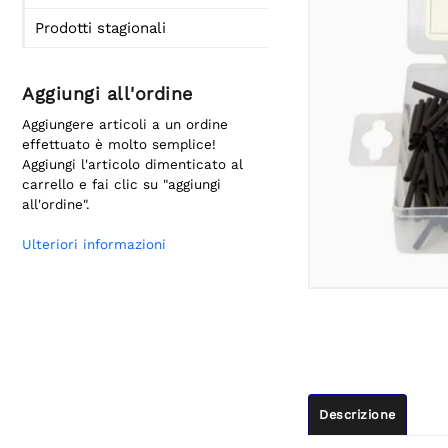
Prodotti stagionali
Aggiungi all'ordine
Aggiungere articoli a un ordine
effettuato è molto semplice!
Aggiungi l'articolo dimenticato al
carrello e fai clic su "aggiungi
all'ordine".
Ulteriori informazioni
Descrizione