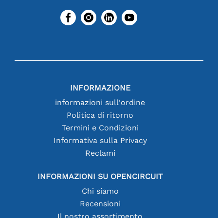
INFORMAZIONE
informazioni sull'ordine
Politica di ritorno
Termini e Condizioni
Informativa sulla Privacy
Reclami
INFORMAZIONI SU OPENCIRCUIT
Chi siamo
Recensioni
Il nostro assortimento