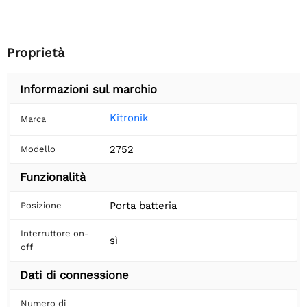
Proprietà
Informazioni sul marchio
Kitronik
Marca
2752
Modello
Funzionalità
Porta batteria
Posizione
Interruttore on-
sì
off
Dati di connessione
Numero di