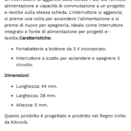
alimentazione e capacità di commutazione a un progetto
e-textile sulla stessa scheda. L'interruttore si aggancia;
si preme una volta per accendere l'alimentazione e si
preme di nuovo per spegnerla. Ideale come interruttore
integrato e fonte di alimentazione per progetti e-
textile.
Caratteristiche:
Portabatterie a bottone da 3 V incorporato.
Interruttore a scatto per accendere e spegnere il
circuito.
Dimensioni:
Lunghezza: 44 mm.
Larghezza: 28 mm.
Altezza: 5 mm.
Questo prodotto è progettato e prodotto nel Regno Unito
da Kitronik.