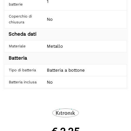
1
batterie
Coperchio di
No
chiusura
Scheda dati
Metallo
Materiale
Batteria
Batteria a bottone
Tipo di batteria
No
Batteria inclusa