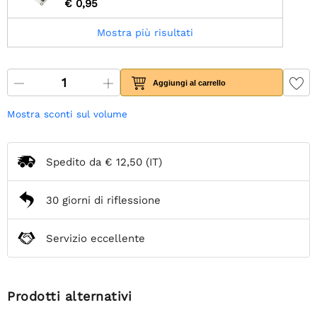
€ 0,95
Mostra più risultati
Aggiungi al carrello
Mostra sconti sul volume
Spedito da
€ 12,50
(IT)
30 giorni di riflessione
Servizio eccellente
Prodotti alternativi