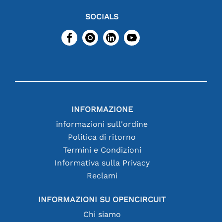
SOCIALS
INFORMAZIONE
informazioni sull'ordine
Politica di ritorno
Termini e Condizioni
Informativa sulla Privacy
Reclami
INFORMAZIONI SU OPENCIRCUIT
Chi siamo