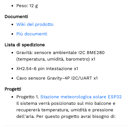
Peso: 12 g
Documenti
Wiki del prodotto
Più documenti
Lista di spedizione
Gravità: sensore ambientale I2C BME280
(temperatura, umidità, barometro) x1
XH2.54-6 pin Intestazione x1
Cavo sensore Gravity-4P I2C/UART x1
Progetti
Progetto 1.
Stazione meteorologica solare ESP32
Il sistema verrà posizionato sul mio balcone e
recupererà temperatura, umidità e pressione
dell'aria. Per questo progetto avrai bisogno di: