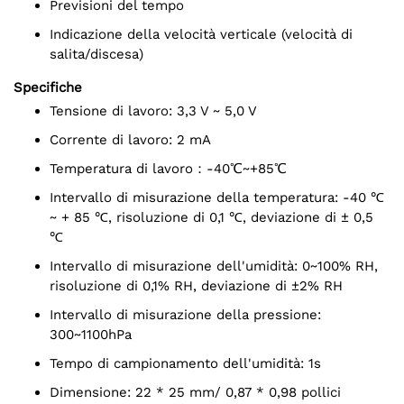
Previsioni del tempo
Indicazione della velocità verticale (velocità di
salita/discesa)
Specifiche
Tensione di lavoro: 3,3 V ~ 5,0 V
Corrente di lavoro: 2 mA
Temperatura di lavoro：-40℃~+85℃
Intervallo di misurazione della temperatura: -40 ℃
~ + 85 ℃, risoluzione di 0,1 ℃, deviazione di ± 0,5
℃
Intervallo di misurazione dell'umidità: 0~100% RH,
risoluzione di 0,1% RH, deviazione di ±2% RH
Intervallo di misurazione della pressione:
300~1100hPa
Tempo di campionamento dell'umidità: 1s
Dimensione: 22 * 25 mm/ 0,87 * 0,98 pollici