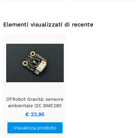
Elementi visualizzati di recente
DFRobot Gravità: sensore
ambientale I2C BME280
€ 22,95
Visualizza prodotto