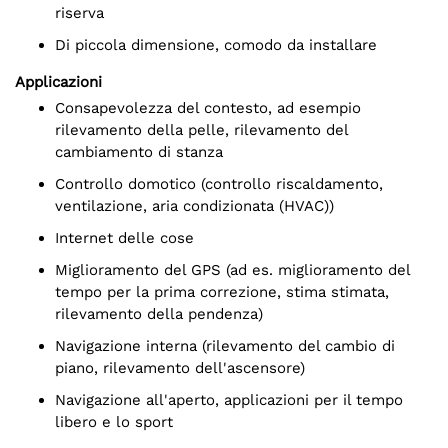
riserva
Di piccola dimensione, comodo da installare
Applicazioni
Consapevolezza del contesto, ad esempio
rilevamento della pelle, rilevamento del
cambiamento di stanza
Controllo domotico (controllo riscaldamento,
ventilazione, aria condizionata (HVAC))
Internet delle cose
Miglioramento del GPS (ad es. miglioramento del
tempo per la prima correzione, stima stimata,
rilevamento della pendenza)
Navigazione interna (rilevamento del cambio di
piano, rilevamento dell'ascensore)
Navigazione all'aperto, applicazioni per il tempo
libero e lo sport