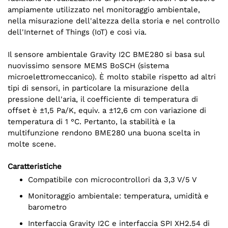
ampiamente utilizzato nel monitoraggio ambientale,
nella misurazione dell'altezza della storia e nel controllo
dell'Internet of Things (IoT) e così via.
Il sensore ambientale Gravity I2C BME280 si basa sul
nuovissimo sensore MEMS BoSCH (sistema
microelettromeccanico). È molto stabile rispetto ad altri
tipi di sensori, in particolare la misurazione della
pressione dell'aria, il coefficiente di temperatura di
offset è ±1,5 Pa/K, equiv. a ±12,6 cm con variazione di
temperatura di 1 °C. Pertanto, la stabilità e la
multifunzione rendono BME280 una buona scelta in
molte scene.
Caratteristiche
Compatibile con microcontrollori da 3,3 V/5 V
Monitoraggio ambientale: temperatura, umidità e
barometro
Interfaccia Gravity I2C e interfaccia SPI XH2.54 di