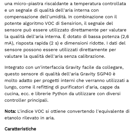
una micro-piastra riscaldante a temperatura controllata
e un segnale di qualità dell'aria interna con
compensazione dell'umidità. In combinazione con il
potente algoritmo VOC di Sensirion, il segnale del
sensore può essere utilizzato direttamente per valutare
la qualità dell'aria interna. È dotato di bassa potenza (2,6
mA), risposta rapida (2 s) e dimensioni ridotte. I dati del
sensore possono essere utilizzati direttamente per
valutare la qualità dell'aria senza calibrazione.
Integrato con un'interfaccia Gravity facile da collegare,
questo sensore di qualità dell'aria Gravity SGP40 è
molto adatto per progetti interni che verranno utilizzati a
lungo, come il refitting di purificatori d'aria, cappe da
cucina, ecc. e librerie Python da utilizzare con diversi
controller principali.
Nota:
L'indice VOC si ottiene convertendo l'equivalente di
etanolo rilevato in aria.
Caratteristiche