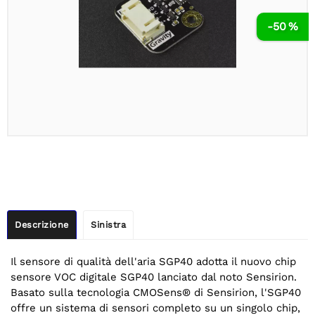
-50 %
Descrizione
Sinistra
Il sensore di qualità dell'aria SGP40 adotta il nuovo chip
sensore VOC digitale SGP40 lanciato dal noto Sensirion.
Basato sulla tecnologia CMOSens® di Sensirion, l'SGP40
offre un sistema di sensori completo su un singolo chip,