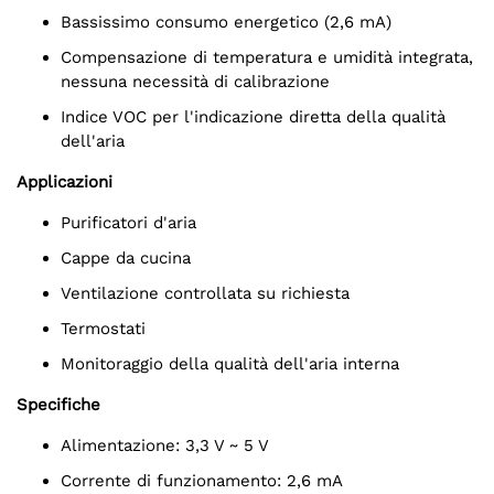
Bassissimo consumo energetico (2,6 mA)
Compensazione di temperatura e umidità integrata,
nessuna necessità di calibrazione
Indice VOC per l'indicazione diretta della qualità
dell'aria
Applicazioni
Purificatori d'aria
Cappe da cucina
Ventilazione controllata su richiesta
Termostati
Monitoraggio della qualità dell'aria interna
Specifiche
Alimentazione: 3,3 V ~ 5 V
Corrente di funzionamento: 2,6 mA