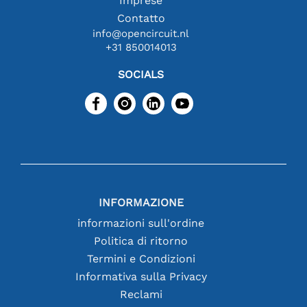
Imprese
Contatto
info@opencircuit.nl
+31 850014013
SOCIALS
INFORMAZIONE
informazioni sull'ordine
Politica di ritorno
Termini e Condizioni
Informativa sulla Privacy
Reclami