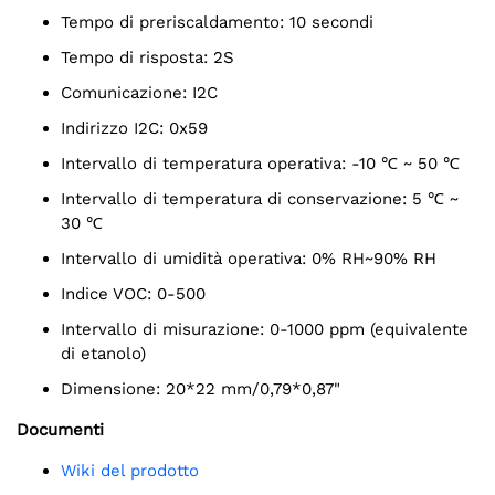
Tempo di preriscaldamento: 10 secondi
Tempo di risposta: 2S
Comunicazione: I2C
Indirizzo I2C: 0x59
Intervallo di temperatura operativa: -10 ℃ ~ 50 ℃
Intervallo di temperatura di conservazione: 5 ℃ ~
30 ℃
Intervallo di umidità operativa: 0% RH~90% RH
Indice VOC: 0-500
Intervallo di misurazione: 0-1000 ppm (equivalente
di etanolo)
Dimensione: 20*22 mm/0,79*0,87"
Documenti
Wiki del prodotto