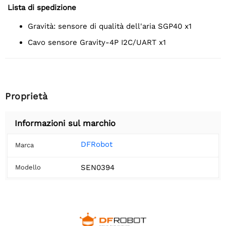
Lista di spedizione
Gravità: sensore di qualità dell'aria SGP40 x1
Cavo sensore Gravity-4P I2C/UART x1
Proprietà
Informazioni sul marchio
DFRobot
Marca
SEN0394
Modello