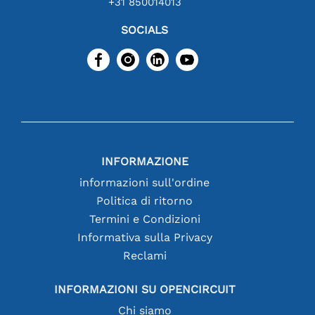
+31 850014013
SOCIALS
INFORMAZIONE
informazioni sull'ordine
Politica di ritorno
Termini e Condizioni
Informativa sulla Privacy
Reclami
INFORMAZIONI SU OPENCIRCUIT
Chi siamo