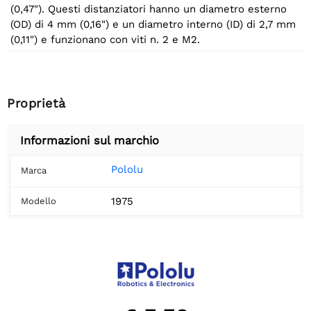
(0,47"). Questi distanziatori hanno un diametro esterno
(OD) di 4 mm (0,16") e un diametro interno (ID) di 2,7 mm
(0,11") e funzionano con viti n. 2 e M2.
Proprietà
Informazioni sul marchio
Pololu
Marca
1975
Modello