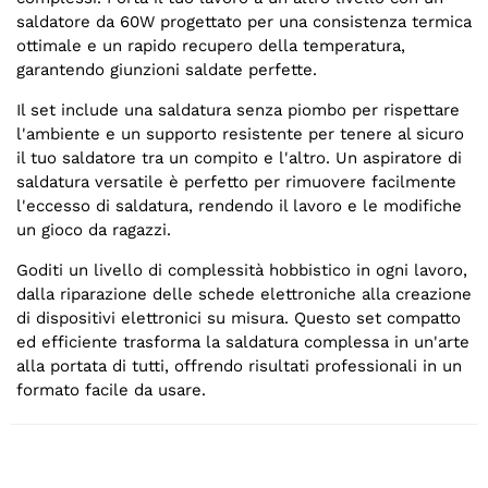
saldatore da 60W progettato per una consistenza termica
ottimale e un rapido recupero della temperatura,
garantendo giunzioni saldate perfette.
Il set include una saldatura senza piombo per rispettare
l'ambiente e un supporto resistente per tenere al sicuro
il tuo saldatore tra un compito e l'altro. Un aspiratore di
saldatura versatile è perfetto per rimuovere facilmente
l'eccesso di saldatura, rendendo il lavoro e le modifiche
un gioco da ragazzi.
Goditi un livello di complessità hobbistico in ogni lavoro,
dalla riparazione delle schede elettroniche alla creazione
di dispositivi elettronici su misura. Questo set compatto
ed efficiente trasforma la saldatura complessa in un'arte
alla portata di tutti, offrendo risultati professionali in un
formato facile da usare.