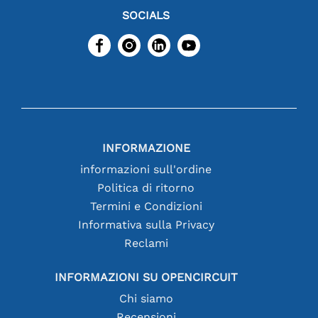
SOCIALS
INFORMAZIONE
informazioni sull'ordine
Politica di ritorno
Termini e Condizioni
Informativa sulla Privacy
Reclami
INFORMAZIONI SU OPENCIRCUIT
Chi siamo
Recensioni