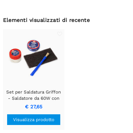
Elementi visualizzati di recente
Set per Saldatura Griffon
- Saldatore da 60W con
Accessori per Elettronica
€ 27,65
Visualizza prodotto