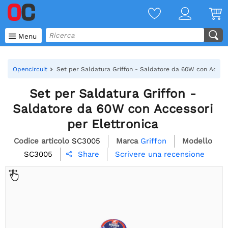

Menu
Opencircuit
Set per Saldatura Griffon - Saldatore da 60W con Access
Set per Saldatura Griffon -
Saldatore da 60W con Accessori
per Elettronica
Codice articolo
SC3005
Marca
Griffon
Modello
SC3005
Scrivere una recensione
Share
