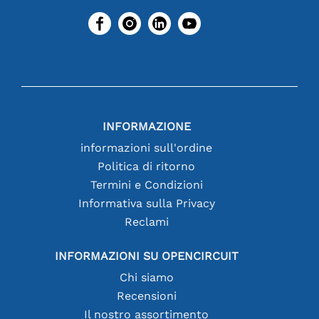
INFORMAZIONE
informazioni sull'ordine
Politica di ritorno
Termini e Condizioni
Informativa sulla Privacy
Reclami
INFORMAZIONI SU OPENCIRCUIT
Chi siamo
Recensioni
Il nostro assortimento