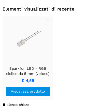
Elementi visualizzati di recente
Sparkfun LED - RGB
ciclico da 5 mm (veloce)
€ 4,55
Visualizza prodotto
Elenco chiaro
