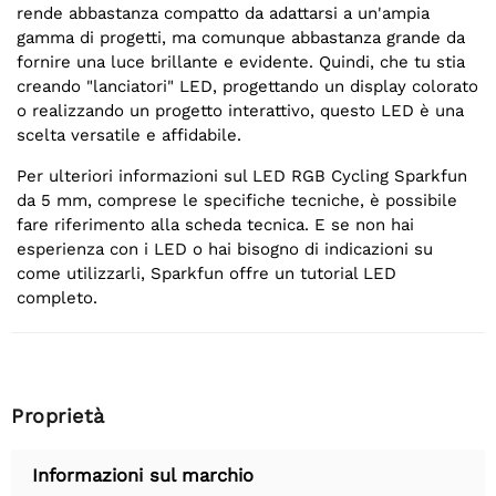
rende abbastanza compatto da adattarsi a un'ampia
gamma di progetti, ma comunque abbastanza grande da
fornire una luce brillante e evidente. Quindi, che tu stia
creando "lanciatori" LED, progettando un display colorato
o realizzando un progetto interattivo, questo LED è una
scelta versatile e affidabile.
Per ulteriori informazioni sul LED RGB Cycling Sparkfun
da 5 mm, comprese le specifiche tecniche, è possibile
fare riferimento alla scheda tecnica. E se non hai
esperienza con i LED o hai bisogno di indicazioni su
come utilizzarli, Sparkfun offre un tutorial LED
completo.
Proprietà
Informazioni sul marchio