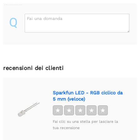
Q
Fai una domanda
recensioni dei clienti
Sparkfun LED - RGB ciclico da
5 mm (veloce)
★
★
★
★
★
Fai clic su una stella per lasciare la
tua recensione