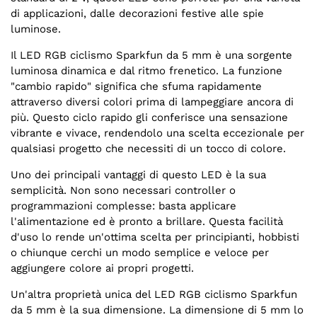
di applicazioni, dalle decorazioni festive alle spie
luminose.
Il LED RGB ciclismo Sparkfun da 5 mm è una sorgente
luminosa dinamica e dal ritmo frenetico. La funzione
"cambio rapido" significa che sfuma rapidamente
attraverso diversi colori prima di lampeggiare ancora di
più. Questo ciclo rapido gli conferisce una sensazione
vibrante e vivace, rendendolo una scelta eccezionale per
qualsiasi progetto che necessiti di un tocco di colore.
Uno dei principali vantaggi di questo LED è la sua
semplicità. Non sono necessari controller o
programmazioni complesse: basta applicare
l'alimentazione ed è pronto a brillare. Questa facilità
d'uso lo rende un'ottima scelta per principianti, hobbisti
o chiunque cerchi un modo semplice e veloce per
aggiungere colore ai propri progetti.
Un'altra proprietà unica del LED RGB ciclismo Sparkfun
da 5 mm è la sua dimensione. La dimensione di 5 mm lo