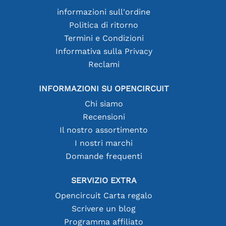
informazioni sull'ordine
Politica di ritorno
Termini e Condizioni
Informativa sulla Privacy
Reclami
INFORMAZIONI SU OPENCIRCUIT
Chi siamo
Recensioni
Il nostro assortimento
I nostri marchi
Domande frequenti
SERVIZIO EXTRA
Opencircuit Carta regalo
Scrivere un blog
Programma affiliato