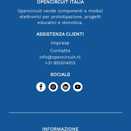
OPENCIRCUIT ITALIA
Opencircuit vende componenti e moduli
elettronici per prototipazione, progetti
educativi e domotica.
ASSISTENZA CLIENTI
Imprese
Contatto
info@opencircuit.nl
+31 850014013
SOCIALS
INFORMAZIONE