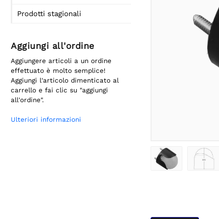
Prodotti stagionali
Aggiungi all'ordine
Aggiungere articoli a un ordine
effettuato è molto semplice!
Aggiungi l'articolo dimenticato al
carrello e fai clic su "aggiungi
all'ordine".
Ulteriori informazioni