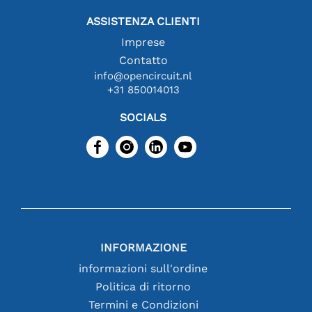
ASSISTENZA CLIENTI
Imprese
Contatto
info@opencircuit.nl
+31 850014013
SOCIALS
INFORMAZIONE
informazioni sull'ordine
Politica di ritorno
Termini e Condizioni