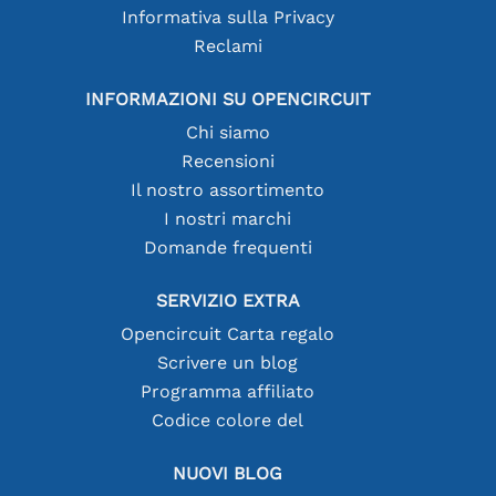
Informativa sulla Privacy
Reclami
INFORMAZIONI SU OPENCIRCUIT
Chi siamo
Recensioni
Il nostro assortimento
I nostri marchi
Domande frequenti
SERVIZIO EXTRA
Opencircuit Carta regalo
Scrivere un blog
Programma affiliato
Codice colore del
NUOVI BLOG