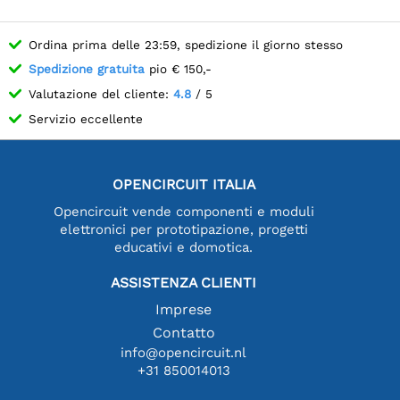
Ordina prima delle 23:59, spedizione il giorno stesso
Spedizione gratuita
pio € 150,-
Valutazione del cliente:
4.8
/ 5
Servizio eccellente
OPENCIRCUIT ITALIA
Opencircuit vende componenti e moduli
elettronici per prototipazione, progetti
educativi e domotica.
ASSISTENZA CLIENTI
Imprese
Contatto
info@opencircuit.nl
+31 850014013