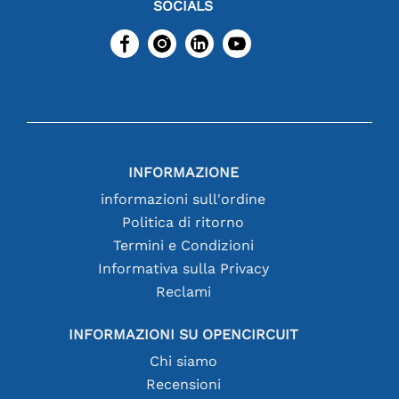
SOCIALS
INFORMAZIONE
informazioni sull'ordine
Politica di ritorno
Termini e Condizioni
Informativa sulla Privacy
Reclami
INFORMAZIONI SU OPENCIRCUIT
Chi siamo
Recensioni