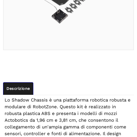
Descrizione
Lo Shadow Chassis è una piattaforma robotica robusta e
modulare di RobotZone. Questo kit è realizzato in
robusta plastica ABS e presenta i modelli di mozzi
Actobotics da 1,96 cm e 3,81 cm, che consentono il
collegamento di un'ampia gamma di componenti come
sensori, controller e fonti di alimentazione. Il design