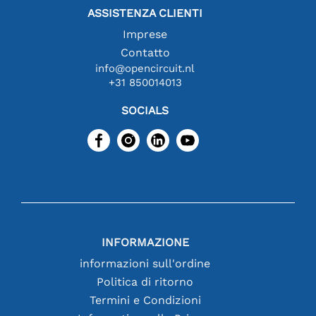
ASSISTENZA CLIENTI
Imprese
Contatto
info@opencircuit.nl
+31 850014013
SOCIALS
INFORMAZIONE
informazioni sull'ordine
Politica di ritorno
Termini e Condizioni