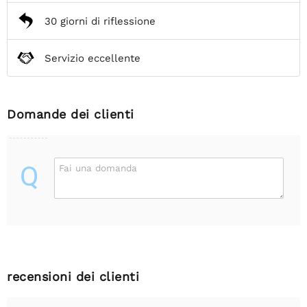
30 giorni di riflessione
Servizio eccellente
Domande dei clienti
Q
Fai una domanda
recensioni dei clienti