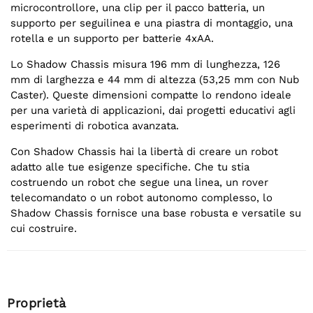
microcontrollore, una clip per il pacco batteria, un
supporto per seguilinea e una piastra di montaggio, una
rotella e un supporto per batterie 4xAA.
Lo Shadow Chassis misura 196 mm di lunghezza, 126
mm di larghezza e 44 mm di altezza (53,25 mm con Nub
Caster). Queste dimensioni compatte lo rendono ideale
per una varietà di applicazioni, dai progetti educativi agli
esperimenti di robotica avanzata.
Con Shadow Chassis hai la libertà di creare un robot
adatto alle tue esigenze specifiche. Che tu stia
costruendo un robot che segue una linea, un rover
telecomandato o un robot autonomo complesso, lo
Shadow Chassis fornisce una base robusta e versatile su
cui costruire.
Proprietà