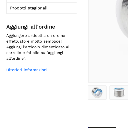
Prodotti stagionali
Aggiungi all'ordine
Aggiungere articoli a un ordine
effettuato è molto semplice!
Aggiungi l'articolo dimenticato al
carrello e fai clic su "aggiungi
all'ordine".
Ulteriori informazioni