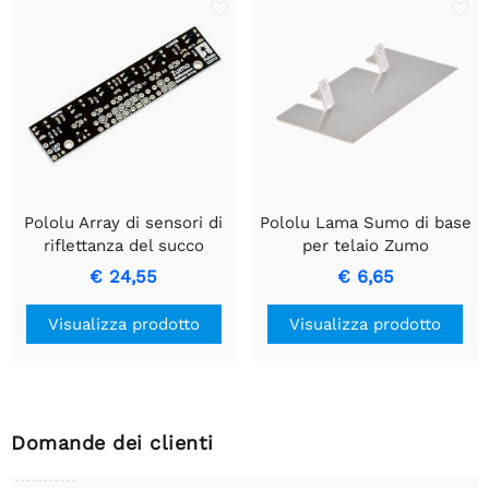
Pololu Array di sensori di
Pololu Lama Sumo di base
riflettanza del succo
per telaio Zumo
€ 24,55
€ 6,65
Visualizza prodotto
Visualizza prodotto
Domande dei clienti