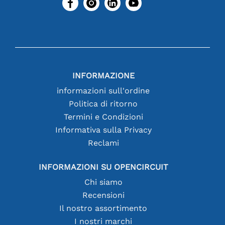
INFORMAZIONE
informazioni sull'ordine
Politica di ritorno
Termini e Condizioni
Informativa sulla Privacy
Reclami
INFORMAZIONI SU OPENCIRCUIT
Chi siamo
Recensioni
Il nostro assortimento
I nostri marchi