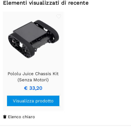
Elementi visualizzati di recente
Pololu Juice Chassis Kit
(Senza Motori)
€ 33,20
Visualizza prodotto
Elenco chiaro
