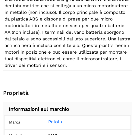
dentata motrice che si collega a un micro motoriduttore
in metallo (non incluso). Il corpo principale è composto
da plastica ABS e dispone di prese per due micro
motoriduttori in metallo e un vano per quattro batterie
AA (non incluse). I terminali del vano batteria sporgono
dal telaio e sono accessibili dal lato superiore. Una lastra
acrilica nera è inclusa con il telaio. Questa piastra tiene i
motori in posizione e può essere utilizzata per montare i
tuoi dispositivi elettronici, come il microcontrollore, i
driver dei motori e i sensori.
Proprietà
Informazioni sul marchio
Pololu
Marca