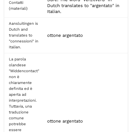
Contatti
Dutch translates to "argentato" in
(materiali)
Italian.
Aansluitingen is
Dutch and
ottone argentato
translates to
"connessioni" in
Italian.
La parola
olandese
"Middencontact"
non è
chiaramente
definita ed è
aperta ad
interpretazioni.
Tuttavia, una
traduzione
comune
ottone argentato
potrebbe
essere