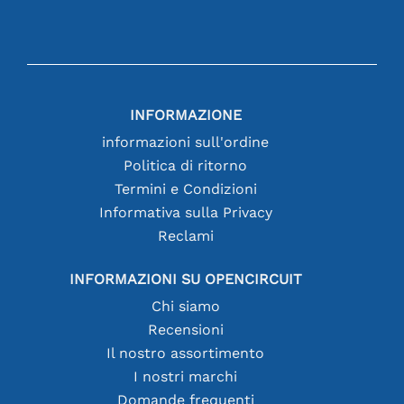
INFORMAZIONE
informazioni sull'ordine
Politica di ritorno
Termini e Condizioni
Informativa sulla Privacy
Reclami
INFORMAZIONI SU OPENCIRCUIT
Chi siamo
Recensioni
Il nostro assortimento
I nostri marchi
Domande frequenti