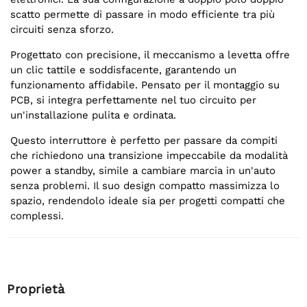
scatto permette di passare in modo efficiente tra più
circuiti senza sforzo.
Progettato con precisione, il meccanismo a levetta offre
un clic tattile e soddisfacente, garantendo un
funzionamento affidabile. Pensato per il montaggio su
PCB, si integra perfettamente nel tuo circuito per
un'installazione pulita e ordinata.
Questo interruttore è perfetto per passare da compiti
che richiedono una transizione impeccabile da modalità
power a standby, simile a cambiare marcia in un'auto
senza problemi. Il suo design compatto massimizza lo
spazio, rendendolo ideale sia per progetti compatti che
complessi.
Proprietà