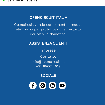
Servizio eccellente
OPENCIRCUIT ITALIA
Opencircuit vende componenti e moduli
elettronici per prototipazione, progetti
educativi e domotica.
ASSISTENZA CLIENTI
Imprese
Contatto
info@opencircuit.nl
+31 850014013
SOCIALS