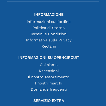
INFORMAZIONE
informazioni sull'ordine
Politica di ritorno
Termini e Condizioni
Informativa sulla Privacy
Reclami
INFORMAZIONI SU OPENCIRCUIT
Chi siamo
Recensioni
Il nostro assortimento
I nostri marchi
Domande frequenti
SERVIZIO EXTRA