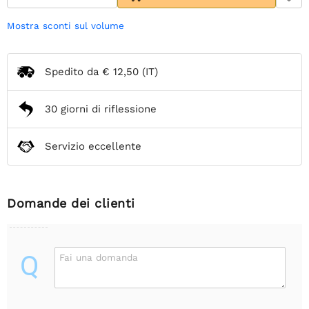
Mostra sconti sul volume
Spedito da
€ 12,50
(IT)
30 giorni di riflessione
Servizio eccellente
Domande dei clienti
Q
Fai una domanda