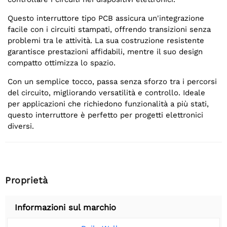
Questo interruttore tipo PCB assicura un'integrazione
facile con i circuiti stampati, offrendo transizioni senza
problemi tra le attività. La sua costruzione resistente
garantisce prestazioni affidabili, mentre il suo design
compatto ottimizza lo spazio.
Con un semplice tocco, passa senza sforzo tra i percorsi
del circuito, migliorando versatilità e controllo. Ideale
per applicazioni che richiedono funzionalità a più stati,
questo interruttore è perfetto per progetti elettronici
diversi.
Proprietà
Informazioni sul marchio