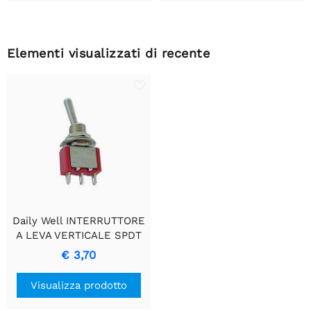
Elementi visualizzati di recente
Daily Well INTERRUTTORE
A LEVA VERTICALE SPDT
ON-(ON)
€ 3,70
Visualizza prodotto