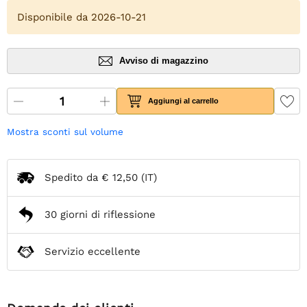
Disponibile da 2026-10-21
Avviso di magazzino
Aggiungi al carrello
Mostra sconti sul volume
Spedito da
€ 12,50
(IT)
30 giorni di riflessione
Servizio eccellente