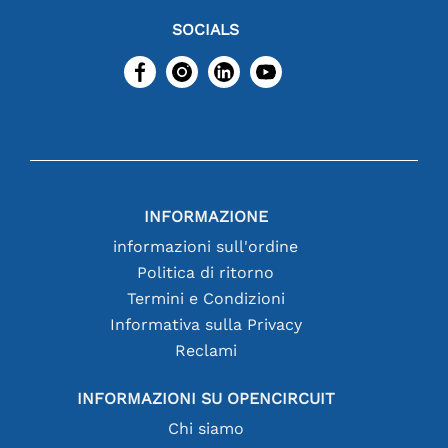
SOCIALS
INFORMAZIONE
informazioni sull'ordine
Politica di ritorno
Termini e Condizioni
Informativa sulla Privacy
Reclami
INFORMAZIONI SU OPENCIRCUIT
Chi siamo