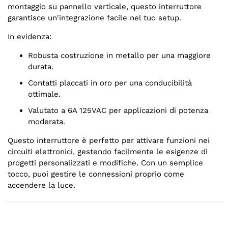
montaggio su pannello verticale, questo interruttore
garantisce un'integrazione facile nel tuo setup.
In evidenza:
Robusta costruzione in metallo per una maggiore
durata.
Contatti placcati in oro per una conducibilità
ottimale.
Valutato a 6A 125VAC per applicazioni di potenza
moderata.
Questo interruttore è perfetto per attivare funzioni nei
circuiti elettronici, gestendo facilmente le esigenze di
progetti personalizzati e modifiche. Con un semplice
tocco, puoi gestire le connessioni proprio come
accendere la luce.