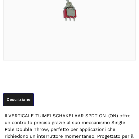
Descrizione
Il VERTICALE TUIMELSCHAKELAAR SPDT ON-(ON) offre
un controllo preciso grazie al suo meccanismo Single
Pole Double Throw, perfetto per applicazioni che
richiedono un interruttore momentaneo. Progettato per il