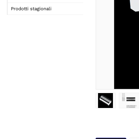
Prodotti stagionali