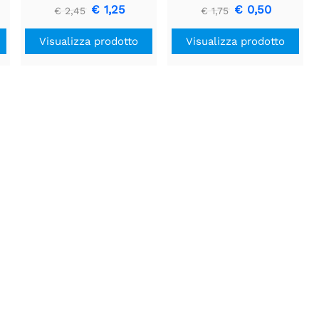
€ 1,25
€ 0,50
€ 2,45
€ 1,75
Visualizza prodotto
Visualizza prodotto