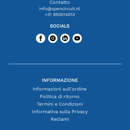
Contatto
info@opencircuit.nl
+31 850014013
SOCIALS
INFORMAZIONE
informazioni sull'ordine
Politica di ritorno
Termini e Condizioni
Informativa sulla Privacy
Reclami