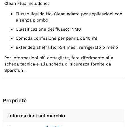
Clean Flux includono:
Flusso liquido No-Clean adatto per applicazioni con
e senza piombo
Classificazione del flusso: INM0
Comoda confezione per penna da 10 ml
Extended shelf life: >24 mesi, refrigerato o meno
Per informazioni più dettagliate, fare riferimento alla
scheda tecnica e alla scheda di sicurezza fornite da
Sparkfun .
Proprietà
Informazioni sul marchio