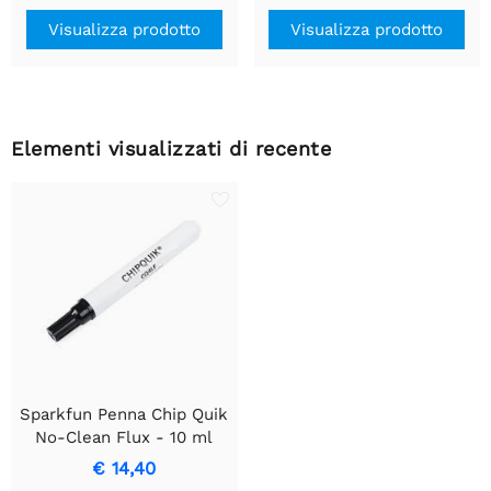
Visualizza prodotto
Visualizza prodotto
Elementi visualizzati di recente
Sparkfun Penna Chip Quik
No-Clean Flux - 10 ml
€ 14,40