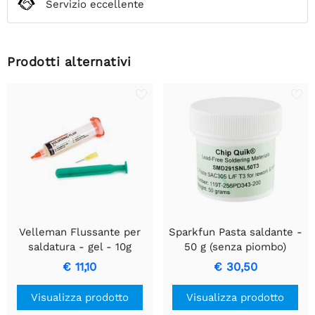
Servizio eccellente
Prodotti alternativi
Velleman Flussante per
Sparkfun Pasta saldante -
saldatura - gel - 10g
50 g (senza piombo)
€ 11,10
€ 30,50
Visualizza prodotto
Visualizza prodotto