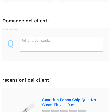
Domande dei clienti
Q
Fai una domanda
recensioni dei clienti
Sparkfun Penna Chip Quik No-
Clean Flux - 10 ml