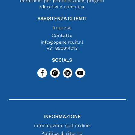
elettronici per prototipazione, progetti
educativi e domotica.
ASSISTENZA CLIENTI
Imprese
Contatto
info@opencircuit.nl
+31 850014013
SOCIALS
INFORMAZIONE
informazioni sull'ordine
Politica di ritorno