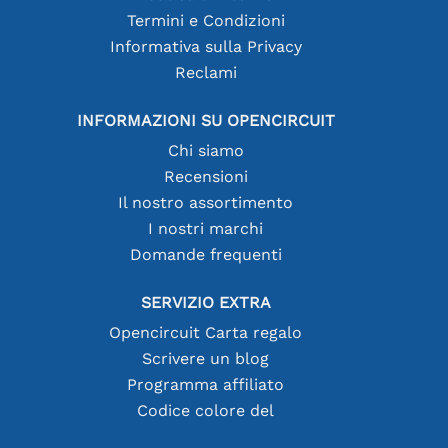
Termini e Condizioni
Informativa sulla Privacy
Reclami
INFORMAZIONI SU OPENCIRCUIT
Chi siamo
Recensioni
Il nostro assortimento
I nostri marchi
Domande frequenti
SERVIZIO EXTRA
Opencircuit Carta regalo
Scrivere un blog
Programma affiliato
Codice colore del