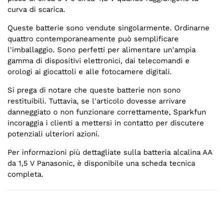
curva di scarica.
Queste batterie sono vendute singolarmente. Ordinarne
quattro contemporaneamente può semplificare
l'imballaggio. Sono perfetti per alimentare un'ampia
gamma di dispositivi elettronici, dai telecomandi e
orologi ai giocattoli e alle fotocamere digitali.
Si prega di notare che queste batterie non sono
restituibili. Tuttavia, se l'articolo dovesse arrivare
danneggiato o non funzionare correttamente, Sparkfun
incoraggia i clienti a mettersi in contatto per discutere
potenziali ulteriori azioni.
Per informazioni più dettagliate sulla batteria alcalina AA
da 1,5 V Panasonic, è disponibile una scheda tecnica
completa.