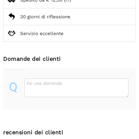
30 giorni di riflessione
Servizio eccellente
Domande dei clienti
Q
Fai una domanda
recensioni dei clienti