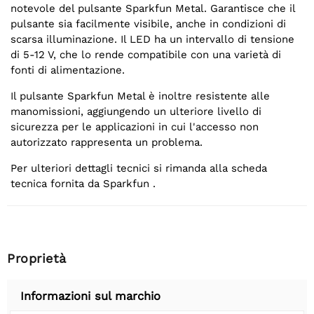
notevole del pulsante Sparkfun Metal. Garantisce che il
pulsante sia facilmente visibile, anche in condizioni di
scarsa illuminazione. Il LED ha un intervallo di tensione
di 5-12 V, che lo rende compatibile con una varietà di
fonti di alimentazione.
Il pulsante Sparkfun Metal è inoltre resistente alle
manomissioni, aggiungendo un ulteriore livello di
sicurezza per le applicazioni in cui l'accesso non
autorizzato rappresenta un problema.
Per ulteriori dettagli tecnici si rimanda alla scheda
tecnica fornita da Sparkfun .
Proprietà
Informazioni sul marchio