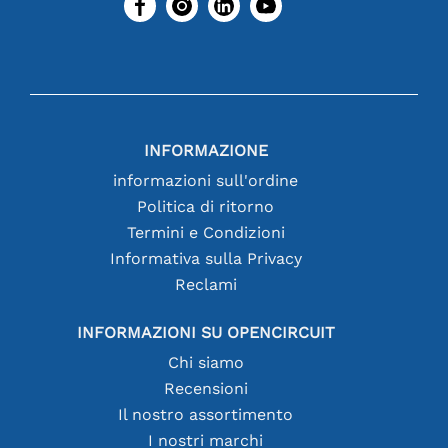
INFORMAZIONE
informazioni sull'ordine
Politica di ritorno
Termini e Condizioni
Informativa sulla Privacy
Reclami
INFORMAZIONI SU OPENCIRCUIT
Chi siamo
Recensioni
Il nostro assortimento
I nostri marchi