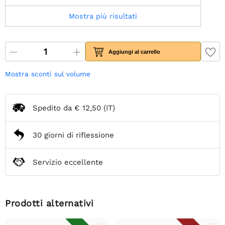
Mostra più risultati
Aggiungi al carrello
Mostra sconti sul volume
Spedito da
€ 12,50
(IT)
30 giorni di riflessione
Servizio eccellente
Prodotti alternativi