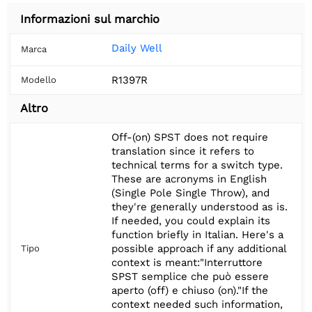
Informazioni sul marchio
Daily Well
Marca
R1397R
Modello
Altro
Off-(on) SPST does not require
translation since it refers to
technical terms for a switch type.
These are acronyms in English
(Single Pole Single Throw), and
they're generally understood as is.
If needed, you could explain its
function briefly in Italian. Here's a
possible approach if any additional
Tipo
context is meant:"Interruttore
SPST semplice che può essere
aperto (off) e chiuso (on)."If the
context needed such information,