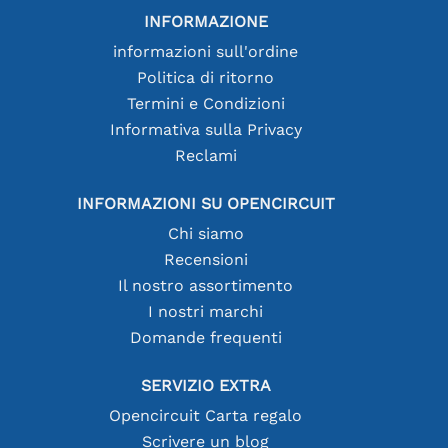
INFORMAZIONE
informazioni sull'ordine
Politica di ritorno
Termini e Condizioni
Informativa sulla Privacy
Reclami
INFORMAZIONI SU OPENCIRCUIT
Chi siamo
Recensioni
Il nostro assortimento
I nostri marchi
Domande frequenti
SERVIZIO EXTRA
Opencircuit Carta regalo
Scrivere un blog