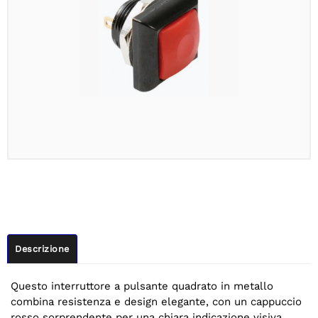
Descrizione
Questo interruttore a pulsante quadrato in metallo
combina resistenza e design elegante, con un cappuccio
rosso sorprendente per una chiara indicazione visiva.