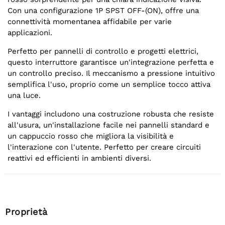
Con una configurazione 1P SPST OFF-(ON), offre una
connettività momentanea affidabile per varie
applicazioni.
Perfetto per pannelli di controllo e progetti elettrici,
questo interruttore garantisce un'integrazione perfetta e
un controllo preciso. Il meccanismo a pressione intuitivo
semplifica l'uso, proprio come un semplice tocco attiva
una luce.
I vantaggi includono una costruzione robusta che resiste
all'usura, un'installazione facile nei pannelli standard e
un cappuccio rosso che migliora la visibilità e
l'interazione con l'utente. Perfetto per creare circuiti
reattivi ed efficienti in ambienti diversi.
Proprietà