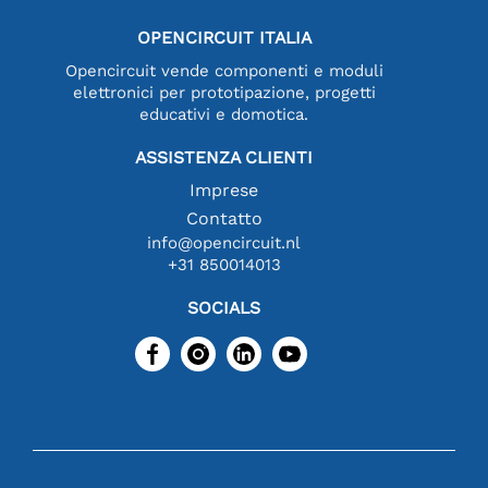
OPENCIRCUIT ITALIA
Opencircuit vende componenti e moduli
elettronici per prototipazione, progetti
educativi e domotica.
ASSISTENZA CLIENTI
Imprese
Contatto
info@opencircuit.nl
+31 850014013
SOCIALS