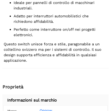
Ideale per pannelli di controllo di macchinari
industriali.
Adatto per interruttori automobilistici che
richiedono affidabilità.
Perfetto come interruttore on/off nei progetti
elettronici.
Questo switch unisce forza e stile, paragonabile a un
coltellino svizzero ma per i sistemi di controllo. Il suo
design supporta efficienza e affidabilità in qualsiasi
applicazione.
Proprietà
Informazioni sul marchio
Onpow
Marca