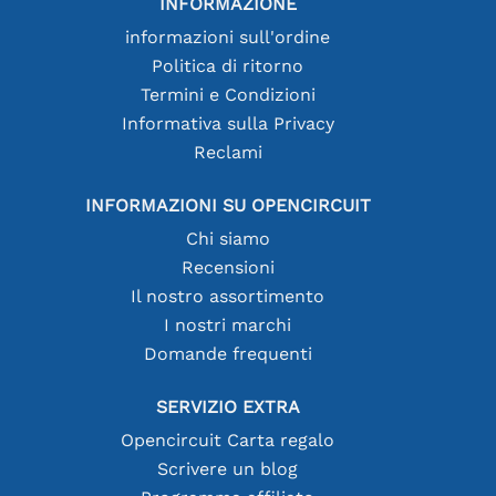
INFORMAZIONE
informazioni sull'ordine
Politica di ritorno
Termini e Condizioni
Informativa sulla Privacy
Reclami
INFORMAZIONI SU OPENCIRCUIT
Chi siamo
Recensioni
Il nostro assortimento
I nostri marchi
Domande frequenti
SERVIZIO EXTRA
Opencircuit Carta regalo
Scrivere un blog