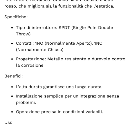
rosso, che migliora sia la funzionalità che l'estetica.
Specifiche:
Tipo di interruttore: SPDT (Single Pole Double
Throw)
Contatti: 1NO (Normalmente Aperto), 1NC
(Normalmente Chiuso)
Progettazione: Metallo resistente e durevole contro
la corrosione
Benefici:
L'alta durata garantisce una lunga durata.
Installazione semplice per un'integrazione senza
problemi.
Operazione precisa in condizioni variabili.
Usi: