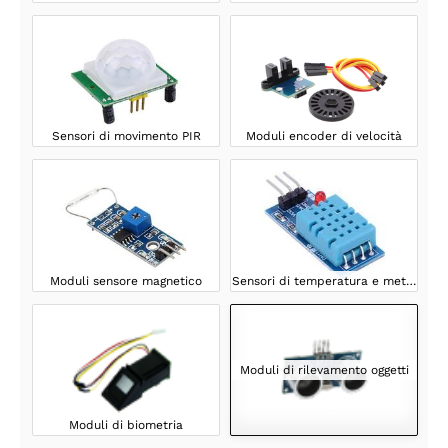
Sensori di movimento PIR
Moduli encoder di velocità
Moduli sensore magnetico
Sensori di temperatura e meteo
Moduli di rilevamento oggetti
Moduli di biometria