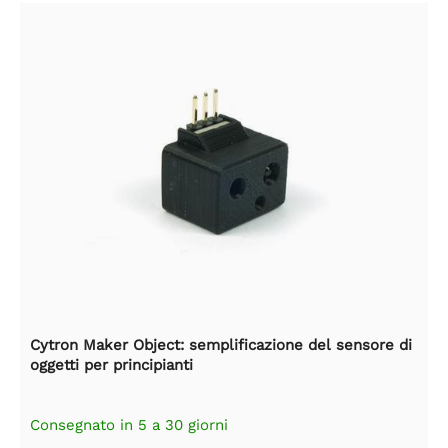
Cytron Maker Object: semplificazione del sensore di
oggetti per principianti
Consegnato in 5 a 30 giorni