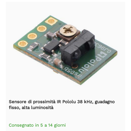
Sensore di prossimità IR Pololu 38 kHz, guadagno
fisso, alta luminosità
Consegnato in 5 a 14 giorni