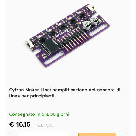
Cytron Maker Line: semplificazione del sensore di
linea per principianti
Consegnato in 5 a 30 giorni
€ 16,15
incl. I.V.A.