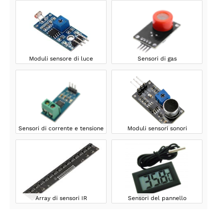
Moduli sensore di luce
Sensori di gas
Sensori di corrente e tensione
Moduli sensori sonori
Array di sensori IR
Sensori del pannello