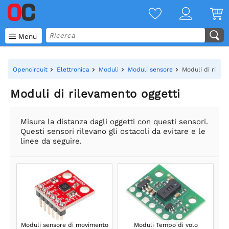

Menu
Opencircuit
Elettronica
Moduli
Moduli sensore
Moduli di rilev
Moduli di rilevamento oggetti
Misura la distanza dagli oggetti con questi sensori.
Questi sensori rilevano gli ostacoli da evitare e le
linee da seguire.
Moduli sensore di movimento
Moduli Tempo di volo